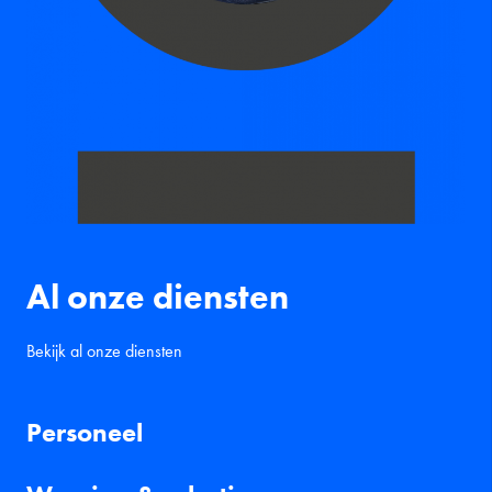
Al onze diensten
Bekijk al onze diensten
Personeel