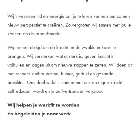
Wij investeren tijd en energie om je te leren kennen om zo een
nieuw perspectief te creëren. Zo vergroten wij samen met jou je
kansen op de arbeidsmarkt.
Wij nemen de tijd om de kracht en de zwakte in kaart te
brengen. Wij versterken wat al sterk is, geven inzicht in
valkuilen en dagen uit om nieuwe stappen te zetten. Wij doen dit
met respect, enthousiasme, humor, geduld en gezonde
brutaliteit. Ons doel is dat jij samen met ons op eigen kracht
zelfredzaam wordt en je zelfvertrouwen vergroot.
Wij helpen je werkfit te worden
én begeleiden je naar werk