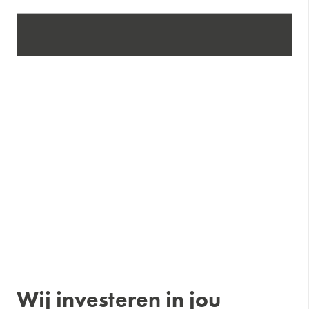
Wij investeren in jou